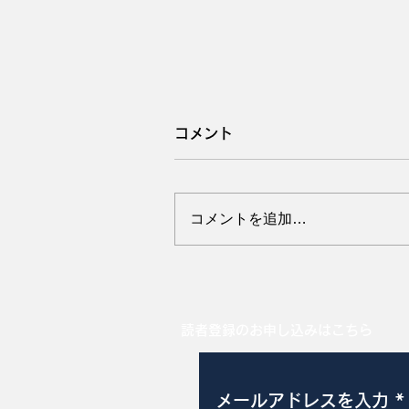
コメント
コメントを追加…
耳かじりスコア0から3
読者登録のお申し込みはこちら