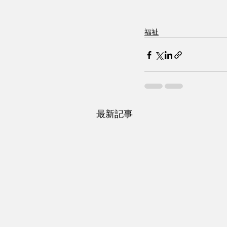
福祉
最新記事