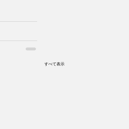
すべて表示