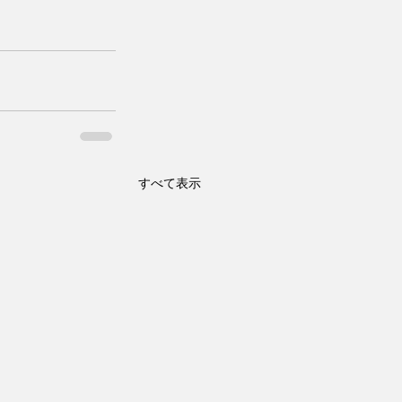
すべて表示