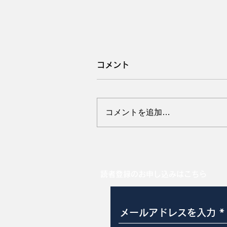
コメント
コメントを追加…
耳かじりスコア0から3
読者登録のお申し込みはこちら