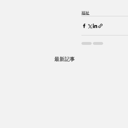
福祉
最新記事