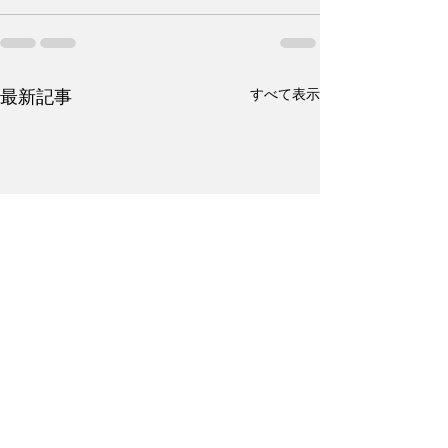
すべて表示
最新記事