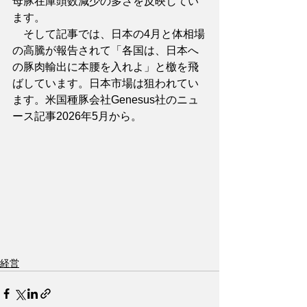
母豚在庫頭数減少の多さを反映してい
ます。
　そして記事では、日本の4月と体相場
の高騰が報告されて「各国は、日本へ
の豚肉輸出に本腰を入れよ」と檄を飛
ばしています。日本市場は狙われてい
ます。米国種豚会社Genesus社のニュ
ース記事2026年5月から。
経営