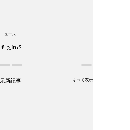
ニュース
すべて表示
最新記事