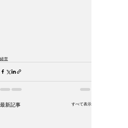
経営
すべて表示
最新記事