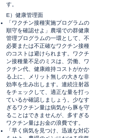
す。
E）健康管理面
「ワクチン接種実施プログラムの
順守を確認せよ」農場での群健康
管理プログラムの一環として、不
必要または不正確なワクチン接種
のコストは避けられます。ワクチ
ン接種量不足のミスは、労働、ワ
クチン代、健康維持コストがかか
る上に、メリット無しの大きな非
効率を生み出します。連続注射器
をチェックして、適正な量を打っ
ているか確認しましょう。少なす
ぎるワクチン量は病気から豚を守
ることはできませんが、多すぎる
ワクチン量はお金の浪費です。
「早く病気を見つけ、迅速な対応