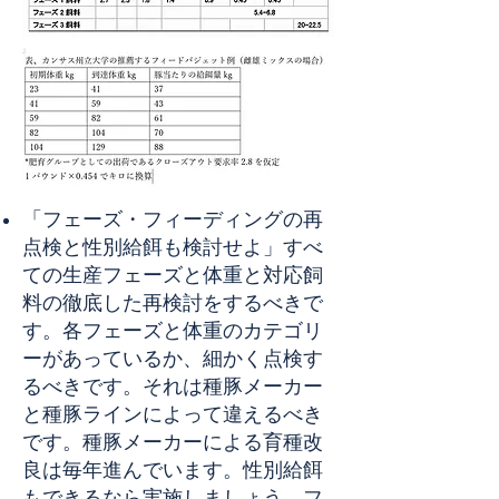
「フェーズ・フィーディングの再
点検と性別給餌も検討せよ」すべ
ての生産フェーズと体重と対応飼
料の徹底した再検討をするべきで
す。各フェーズと体重のカテゴリ
ーがあっているか、細かく点検す
るべきです。それは種豚メーカー
と種豚ラインによって違えるべき
です。種豚メーカーによる育種改
良は毎年進んでいます。性別給餌
もできるなら実施しましょう。フ