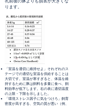
乳前後の豚よりも損害が大きくな
ります。
「室温を適切に維持せよ」それぞれのス
テージでの適切な室温を供給することは
大切です。室温が寒すぎると、体温を維
持するために豚は飼料を多量に食べ、飼
料効率が低下します。右の表に適切温度
の上限・下限を示しました。
「環境ストレス因子に気をつけろ」飼育
密度が高すぎる、空気の質が悪い（例、