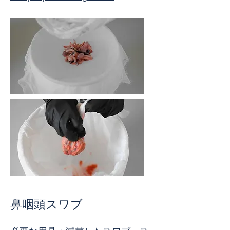
鼻咽頭スワブ