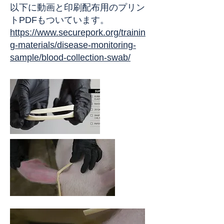
以下に動画と印刷配布用のプリン
トPDFもついています。
https://www.securepork.org/trainin
g-materials/disease-monitoring-
sample/blood-collection-swab/