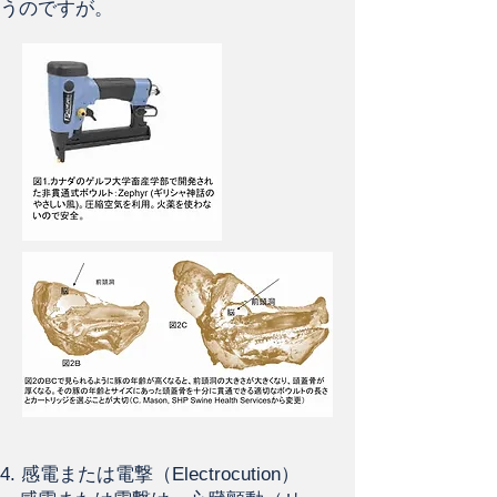
うのですが。
4. 感電または電撃（Electrocution）