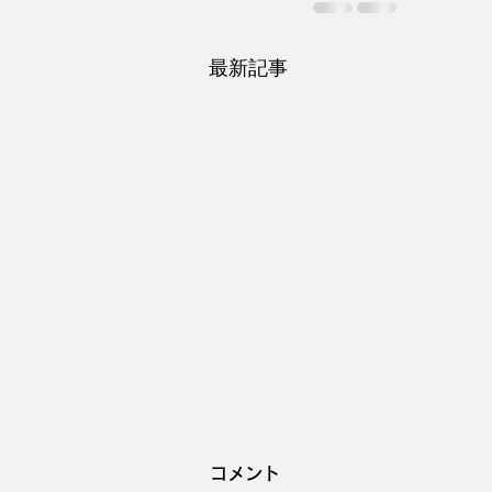
最新記事
コメント