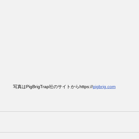
写真はPigBrigTrap社のサイトからhttps://
pigbrig.com