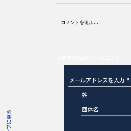
コメントを追加…
暑い時期の母豚の便秘に注
読者登録のお申し込みはこちら
トップに戻る