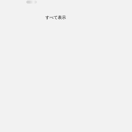
すべて表示