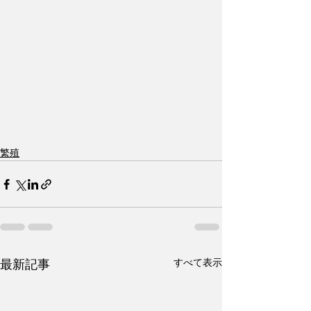
繁殖
すべて表示
最新記事