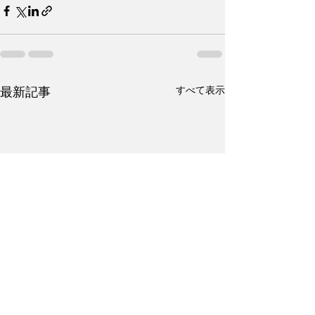
すべて表示
最新記事