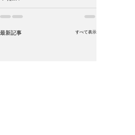
すべて表示
最新記事