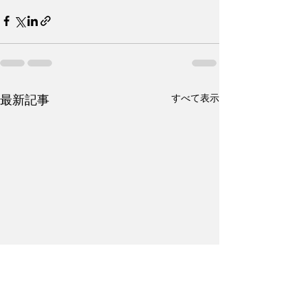
すべて表示
最新記事