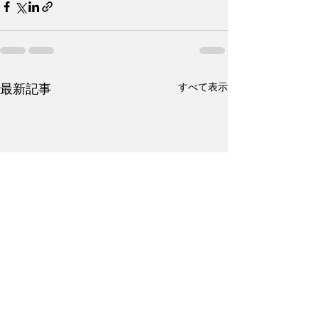
すべて表示
最新記事