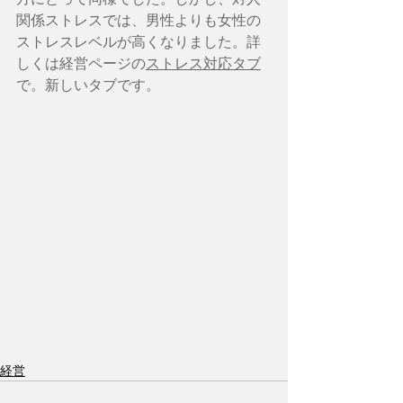
関係ストレスでは、男性よりも女性の
ストレスレベルが高くなりました。詳
しくは経営ページの
ストレス対応
タブ
で。新しいタブです。
経営