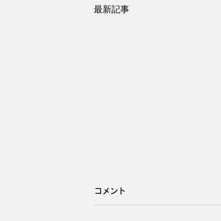
最新記事
コメント