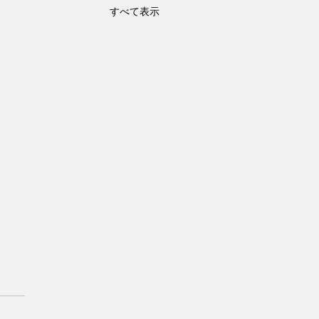
すべて表示