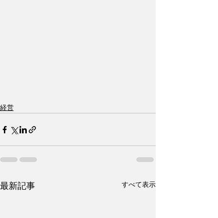
経営
すべて表示
最新記事