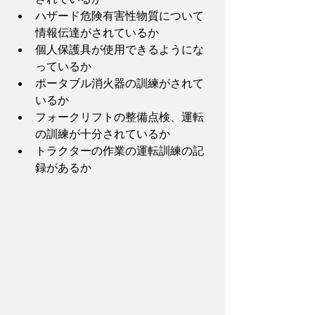
ハザード危険有害性物質について
情報伝達がされているか
個人保護具が使用できるようにな
っているか
ポータブル消火器の訓練がされて
いるか
フォークリフトの整備点検、運転
の訓練が十分されているか
トラクターの作業の運転訓練の記
録があるか