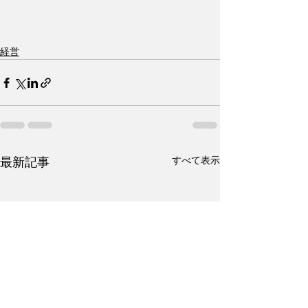
経営
すべて表示
最新記事