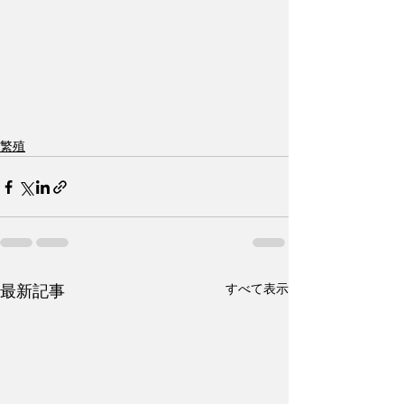
繁殖
すべて表示
最新記事