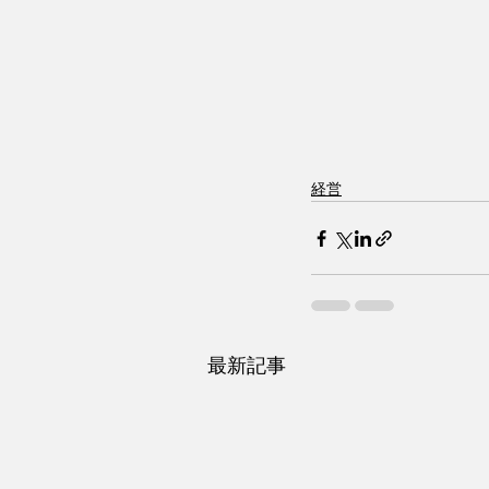
経営
最新記事