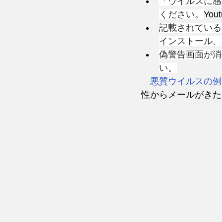
「ウイルスに感
ください。
Yo
記載されている
インストール、
偽警告画面が消
い。
悪質ウイルスの例
性からメールがきた