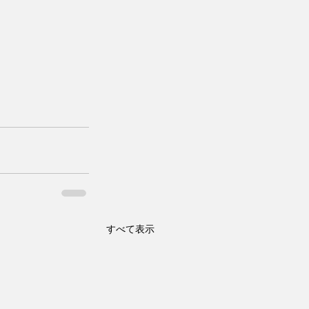
すべて表示