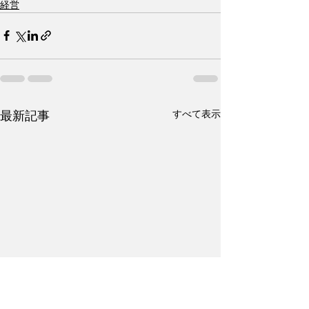
経営
すべて表示
最新記事