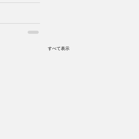
すべて表示