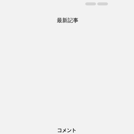
最新記事
コメント