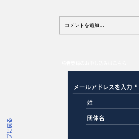
コメントを追加…
母豚の副蹄は大丈夫ですか
読者登録のお申し込みはこちら
トップに戻る