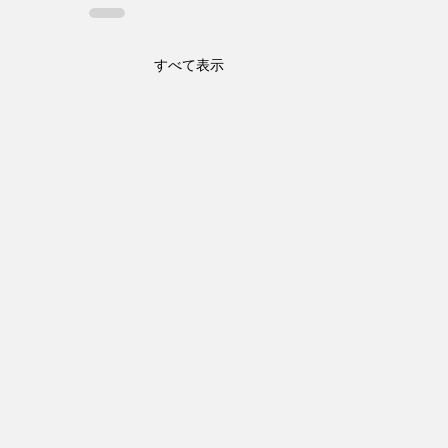
すべて表示