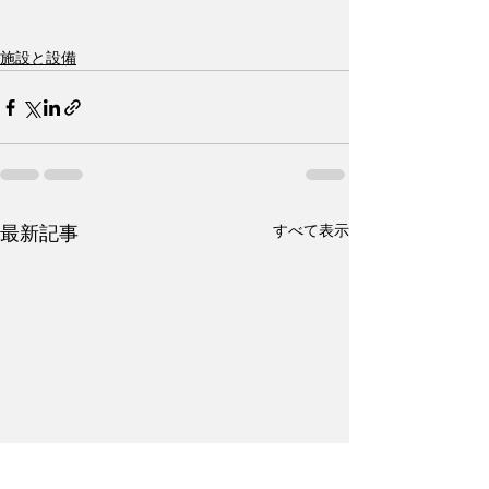
施設と設備
すべて表示
最新記事