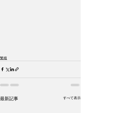
繁殖
すべて表示
最新記事