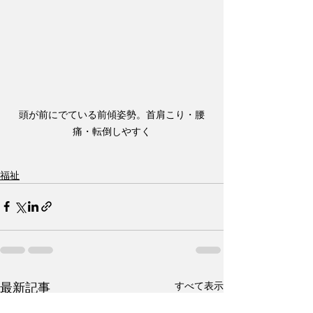
頭が前にでている前傾姿勢。首肩こり・腰
痛・転倒しやすく
福祉
すべて表示
最新記事