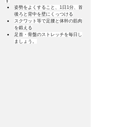
ず
姿勢をよくすること、1日1分、首
後ろと背中を壁にくっつける
スクワット等で足腰と体幹の筋肉
を鍛える
足首・骨盤のストレッチを毎日し
ましょう。