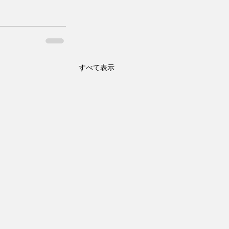
すべて表示