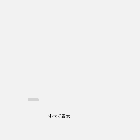
すべて表示