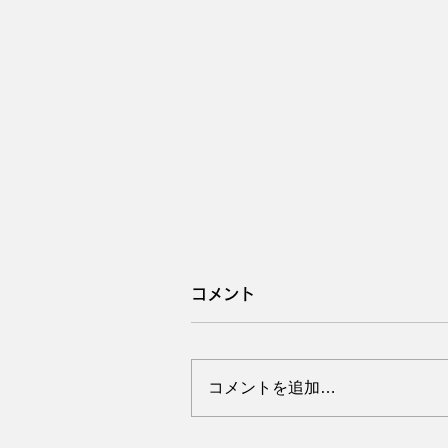
コメント
コメントを追加…