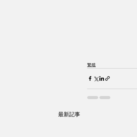
繁殖
最新記事