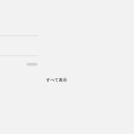
すべて表示