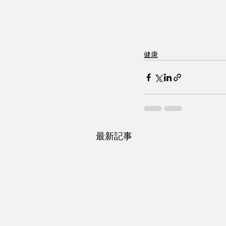
健康
最新記事