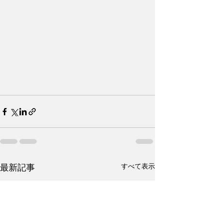
すべて表示
最新記事