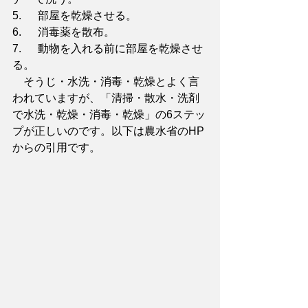
5.      部屋を乾燥させる。
6.      消毒薬を散布。
7.      動物を入れる前に部屋を乾燥させ
る。
　そうじ・水洗・消毒・乾燥とよく言
われていますが、「清掃・散水・洗剤
で水洗・乾燥・消毒・乾燥」の6ステッ
プが正しいのです。以下は農水省のHP
からの引用です。