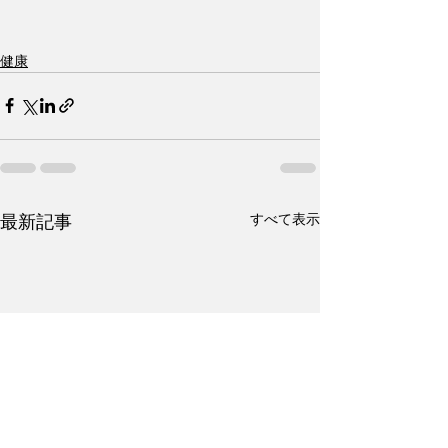
健康
すべて表示
最新記事