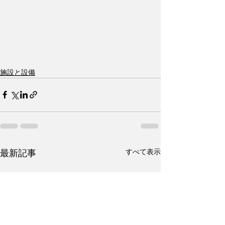
施設と設備
すべて表示
最新記事