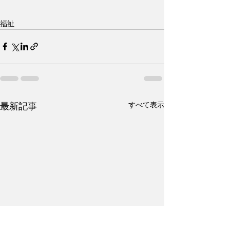
福祉
すべて表示
最新記事