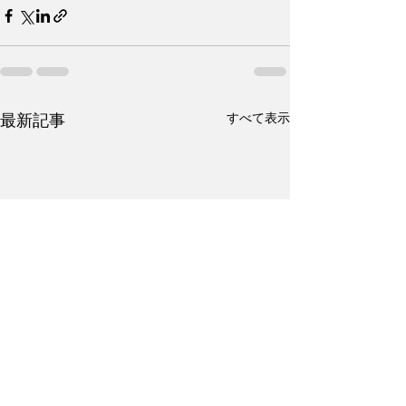
すべて表示
最新記事