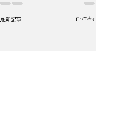
すべて表示
最新記事