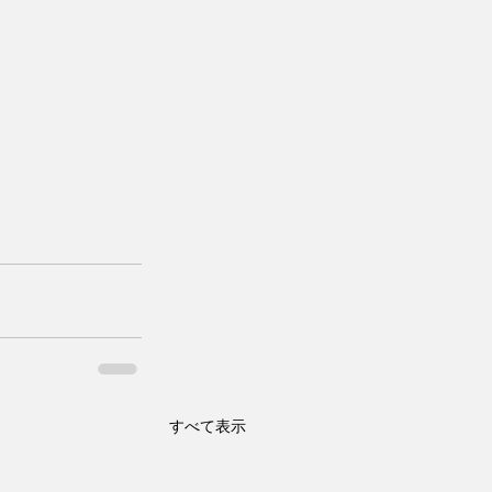
すべて表示