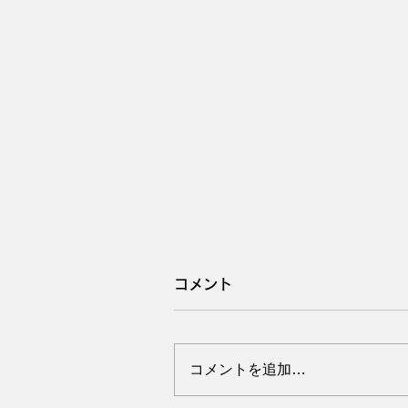
コメント
コメントを追加…