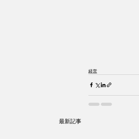
経営
最新記事