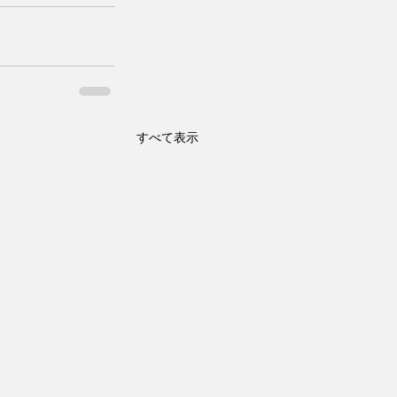
すべて表示