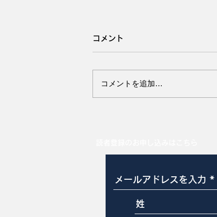
コメント
コメントを追加…
母豚の副蹄は大丈夫ですか
読者登録のお申し込みはこちら