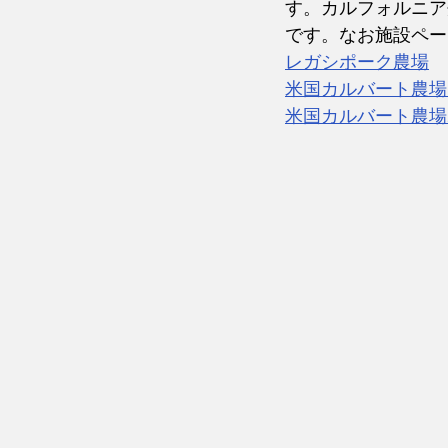
す。カルフォルニア
です。なお施設ペー
レガシポーク農場
　
米国カルバート農場
米国カルバート農場