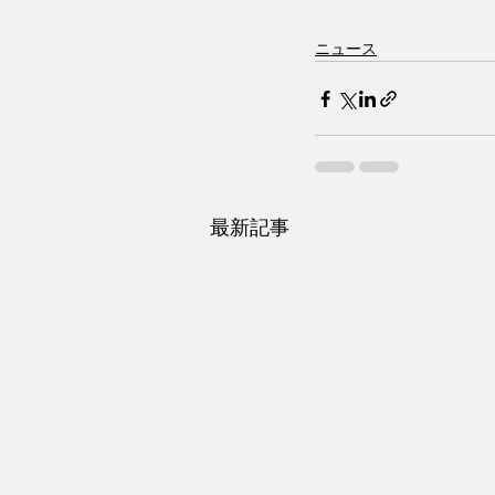
ニュース
最新記事