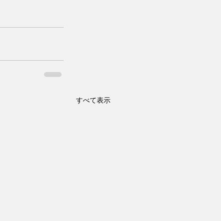
すべて表示