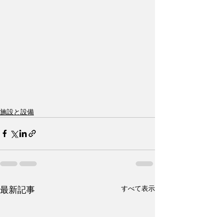
施設と設備
すべて表示
最新記事