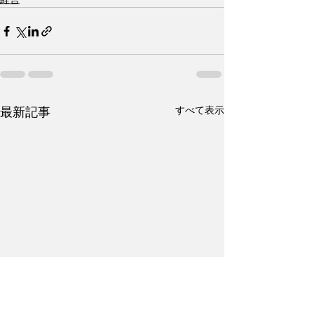
すべて表示
最新記事