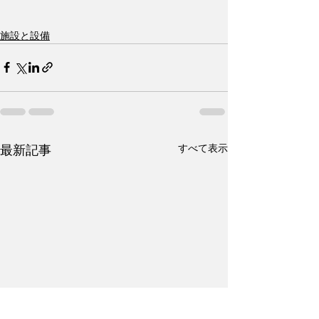
施設と設備
すべて表示
最新記事