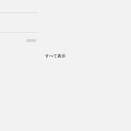
すべて表示