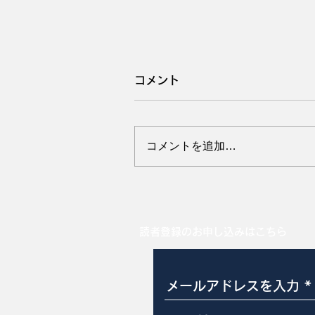
コメント
コメントを追加…
母豚の飲水パターンと分娩
読者登録のお申し込みはこちら