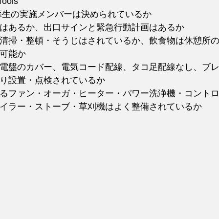
Tools
蘇生の実施メンバーは決められているか
はあるか、出口サインと緊急行動計画はあるか
清掃・整頓・そうじはされているか、飲食物は休憩所
可能か
電盤のカバー、電気コード配線、タコ足配線なし、ブ
り設置・点検されているか
るファン・オーガ・ヒーター・パワー洗浄機・コント
イラー・ストーブ・草刈機はよく整備されているか