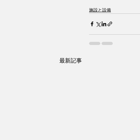
施設と設備
最新記事