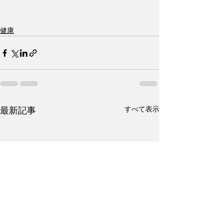
健康
すべて表示
最新記事