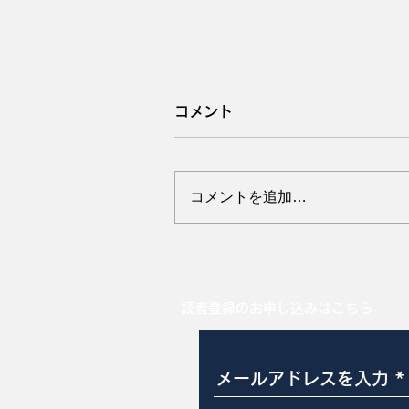
コメント
コメントを追加…
耳かじりスコア0から3
読者登録のお申し込みはこちら