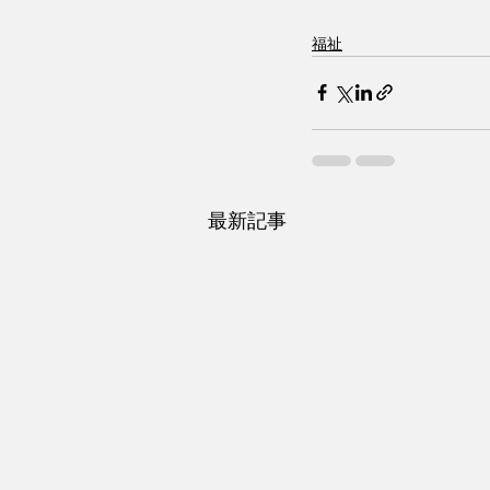
福祉
最新記事