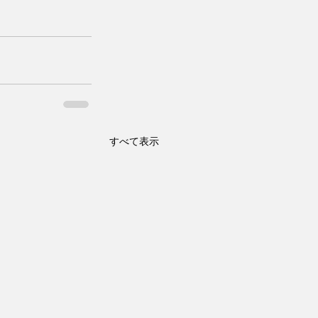
すべて表示