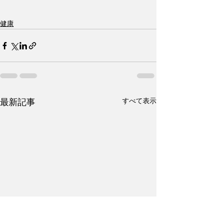
健康
すべて表示
最新記事