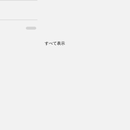
すべて表示