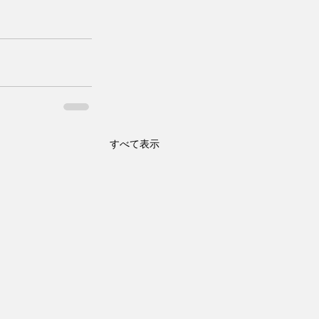
すべて表示