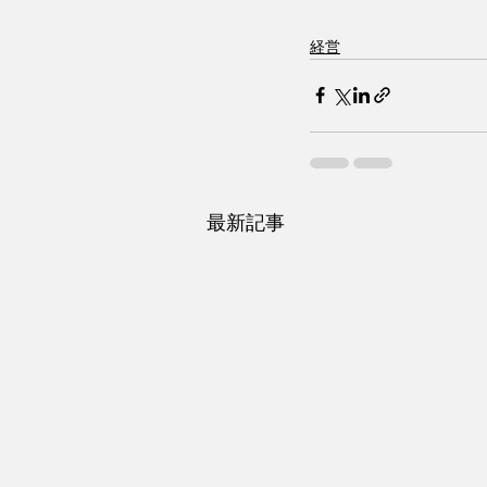
経営
最新記事