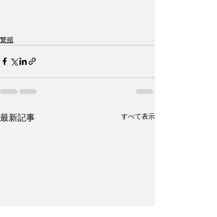
繁殖
すべて表示
最新記事