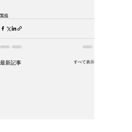
繁殖
すべて表示
最新記事