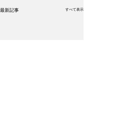
すべて表示
最新記事
コメント