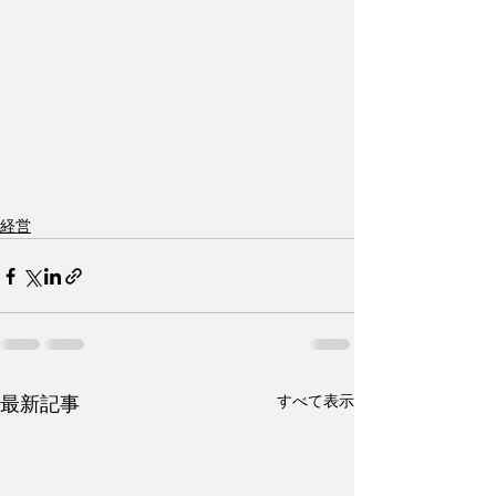
経営
すべて表示
最新記事